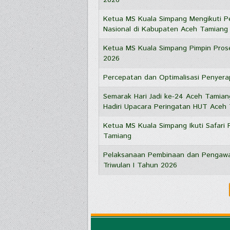
2026
Ketua MS Kuala Simpang Mengikuti Pe
Nasional di Kabupaten Aceh Tamiang
Ketua MS Kuala Simpang Pimpin Prose
2026
Percepatan dan Optimalisasi Penyer
Semarak Hari Jadi ke-24 Aceh Tamia
Hadiri Upacara Peringatan HUT Aceh
Ketua MS Kuala Simpang Ikuti Safar
Tamiang
Pelaksanaan Pembinaan dan Pengawas
Triwulan I Tahun 2026